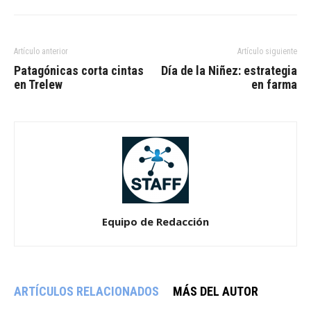
Artículo anterior
Artículo siguiente
Patagónicas corta cintas
Día de la Niñez: estrategia
en Trelew
en farma
Equipo de Redacción
ARTÍCULOS RELACIONADOS
MÁS DEL AUTOR