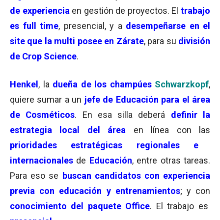
de experiencia
en gestión de proyectos. El
trabajo
es full time
, presencial, y a
desempeñarse en el
site que la multi posee en Zárate
, para su
división
de Crop Science
.
Henkel
, la
dueña de los champúes
Schwarzkopf
,
quiere sumar a un
jefe de Educación para el área
de Cosméticos
. En esa silla deberá
definir la
estrategia local del área
en línea con las
prioridades estratégicas regionales e
internacionales
de
Educación
, entre otras tareas.
Para eso se
buscan candidatos con experiencia
previa con educación y entrenamientos
; y con
conocimiento del paquete Office
. El trabajo es