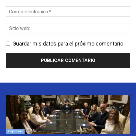
Guardar mis datos para el próximo comentario
Empresas