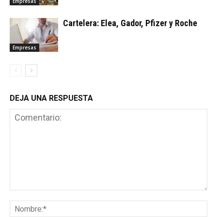
Empresas
Cartelera: Elea, Gador, Pfizer y Roche
Empresas
DEJA UNA RESPUESTA