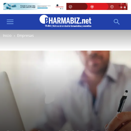
Inicio
Empresas