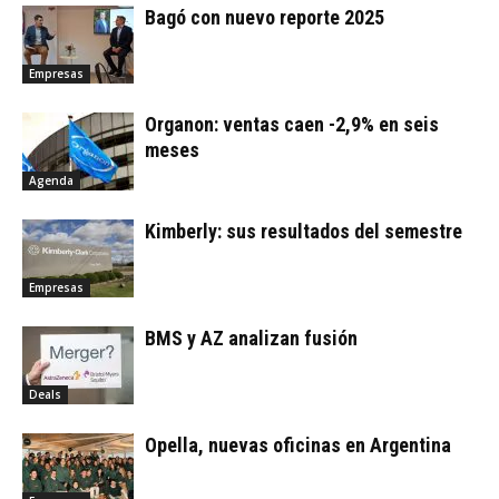
Bagó con nuevo reporte 2025
Empresas
Organon: ventas caen -2,9% en seis
meses
Agenda
Kimberly: sus resultados del semestre
Empresas
BMS y AZ analizan fusión
Deals
Opella, nuevas oficinas en Argentina