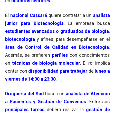
en
distintos sectores
.
El
nacional Cassará
quiere contratar a un
analista
junior para Biotecnología
. La empresa busca
estudiantes avanzados o graduados de biología
,
biotecnología
y afines, para desempeñarse en el
área de Control de Calidad en Biotecnología
.
Además, se prefieren
perfiles
con conocimientos
en
técnicas de biología molecular
. El rol implica
contar con
disponibilidad para trabajar
de
lunes a
viernes de 14:30 a 23:30
.
Droguería del Sud
busca un
analista de Atención
a Pacientes y Gestión de Convenios
. Entre sus
principales tareas
deberá realizar la
gestión de