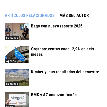
ARTÍCULOS RELACIONADOS
MÁS DEL AUTOR
Bagó con nuevo reporte 2025
Empresas
Organon: ventas caen -2,9% en seis
meses
Agenda
Kimberly: sus resultados del semestre
Empresas
BMS y AZ analizan fusión
Deals