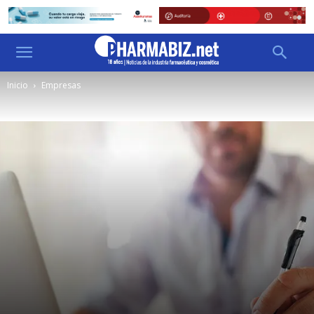
Inicio
Empresas