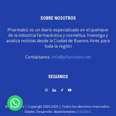
SOBRE NOSOTROS
Pharmabiz es un diario especializado en el quehacer
de la industria farmacéutica y cosmética. Investiga y
analiza noticias desde la Ciudad de Buenos Aires para
toda la región
Contáctanos:
info@pharmabiz.net
SEGUINOS
© Pharmabiz | Copyrıght 2020-2025 | Todos los derechos reservados -
Diseño. Desarrollo. Mantenimiento
IDENTËKO