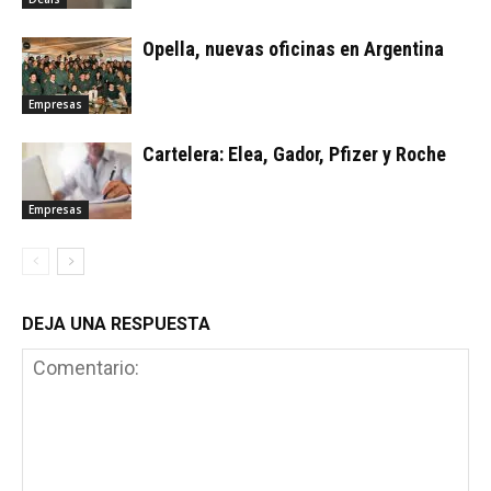
Opella, nuevas oficinas en Argentina
Empresas
Cartelera: Elea, Gador, Pfizer y Roche
Empresas
DEJA UNA RESPUESTA