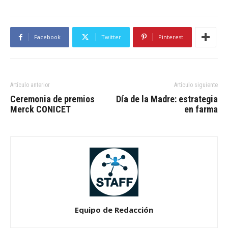
Facebook
Twitter
Pinterest
Artículo anterior
Artículo siguiente
Ceremonia de premios
Día de la Madre: estrategia
Merck CONICET
en farma
Equipo de Redacción