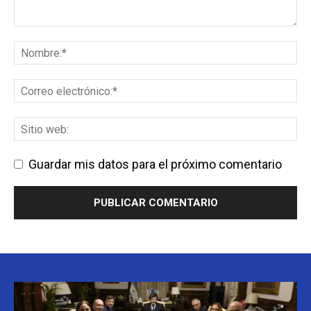
Guardar mis datos para el próximo comentario