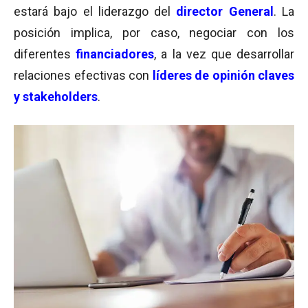
estará bajo el liderazgo del
director General
. La
posición implica, por caso, negociar con los
diferentes
financiadores
, a la vez que desarrollar
relaciones efectivas con
líderes de opinión claves
y stakeholders
.