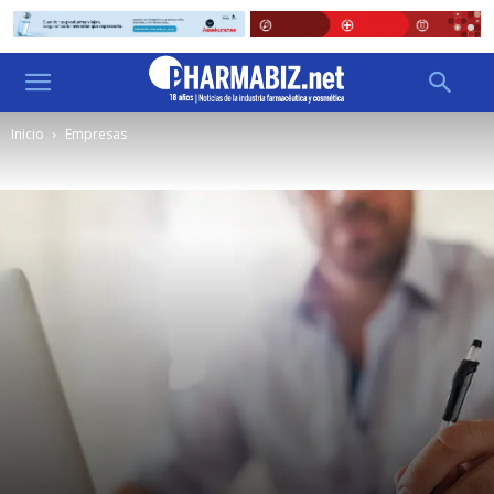
Inicio
Empresas