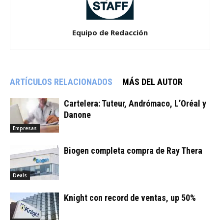
Equipo de Redacción
ARTÍCULOS RELACIONADOS
MÁS DEL AUTOR
Cartelera: Tuteur, Andrómaco, L’Oréal y
Danone
Empresas
Biogen completa compra de Ray Thera
Deals
Knight con record de ventas, up 50%