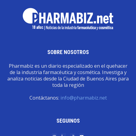
SOBRE NOSOTROS
Pharmabiz es un diario especializado en el quehacer
de la industria farmacéutica y cosmética. Investiga y
analiza noticias desde la Ciudad de Buenos Aires para
toda la región
Contáctanos:
info@pharmabiz.net
SEGUINOS