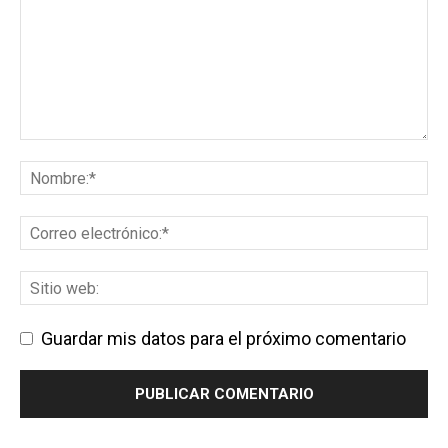
Guardar mis datos para el próximo comentario