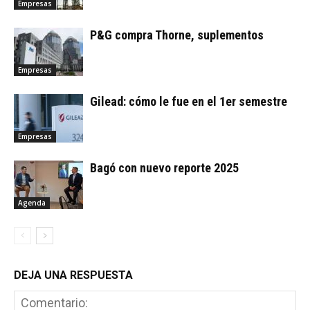
Empresas
P&G compra Thorne, suplementos
Empresas
Gilead: cómo le fue en el 1er semestre
Empresas
Bagó con nuevo reporte 2025
Agenda
DEJA UNA RESPUESTA