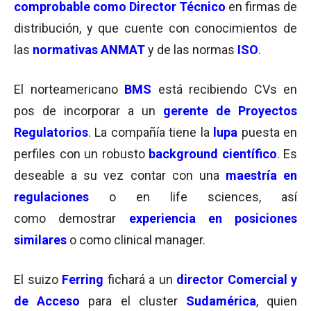
comprobable como Director Técnico
en firmas de
distribución, y que cuente con conocimientos de
las
normativas ANMAT
y de las normas
ISO
.
El norteamericano
BMS
está recibiendo CVs en
pos de incorporar a un
gerente de Proyectos
Regulatorios
. La compañía tiene la
lupa
puesta en
perfiles con un robusto
background científico
. Es
deseable a su vez contar con una
maestría en
regulaciones
o en life sciences, así
como demostrar
experiencia en posiciones
similares
o como clinical manager.
El suizo
Ferring
fichará a un
director Comercial y
de Acceso
para el cluster
Sudamérica
, quien