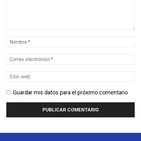
Guardar mis datos para el próximo comentario