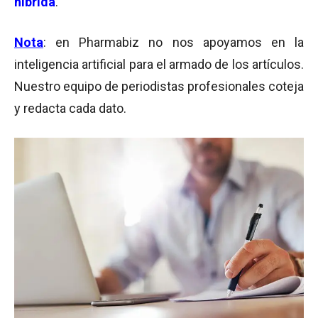
híbrida
.
Nota
: en Pharmabiz no nos apoyamos en la
inteligencia artificial para el armado de los artículos.
Nuestro equipo de periodistas profesionales coteja
y redacta cada dato.