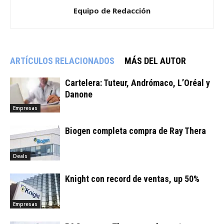
Equipo de Redacción
ARTÍCULOS RELACIONADOS
MÁS DEL AUTOR
Cartelera: Tuteur, Andrómaco, L’Oréal y
Danone
Empresas
Biogen completa compra de Ray Thera
Deals
Knight con record de ventas, up 50%
Empresas