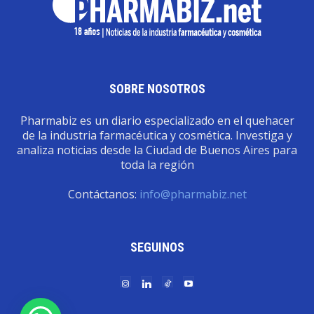
SOBRE NOSOTROS
Pharmabiz es un diario especializado en el quehacer
de la industria farmacéutica y cosmética. Investiga y
analiza noticias desde la Ciudad de Buenos Aires para
toda la región
Contáctanos:
info@pharmabiz.net
SEGUINOS