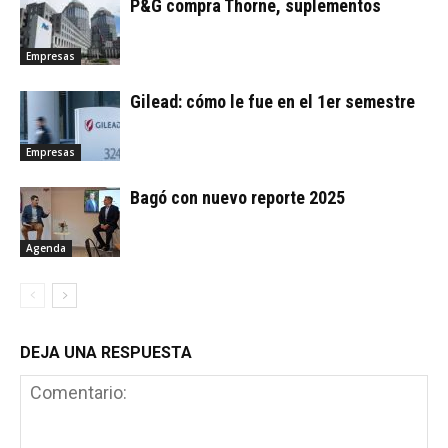
P&G compra Thorne, suplementos
Empresas
Gilead: cómo le fue en el 1er semestre
Empresas
Bagó con nuevo reporte 2025
Agenda
DEJA UNA RESPUESTA