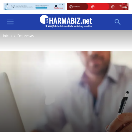
Inicio
Empresas