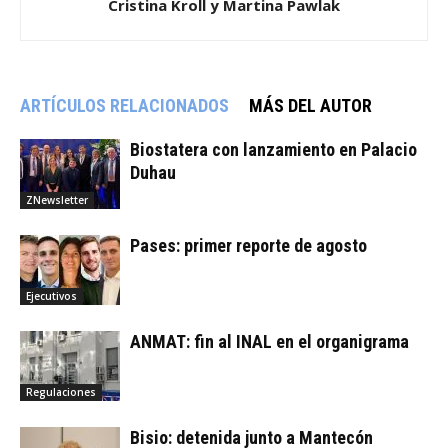
Cristina Kroll y Martina Pawlak
ARTÍCULOS RELACIONADOS
MÁS DEL AUTOR
Biostatera con lanzamiento en Palacio
Duhau
ZNewsletter
Pases: primer reporte de agosto
Ejecutivos
ANMAT: fin al INAL en el organigrama
Regulaciones
Bisio: detenida junto a Mantecón