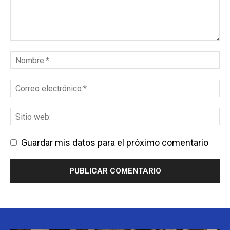
Guardar mis datos para el próximo comentario