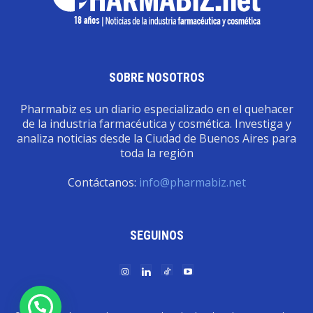
SOBRE NOSOTROS
Pharmabiz es un diario especializado en el quehacer
de la industria farmacéutica y cosmética. Investiga y
analiza noticias desde la Ciudad de Buenos Aires para
toda la región
Contáctanos:
info@pharmabiz.net
SEGUINOS