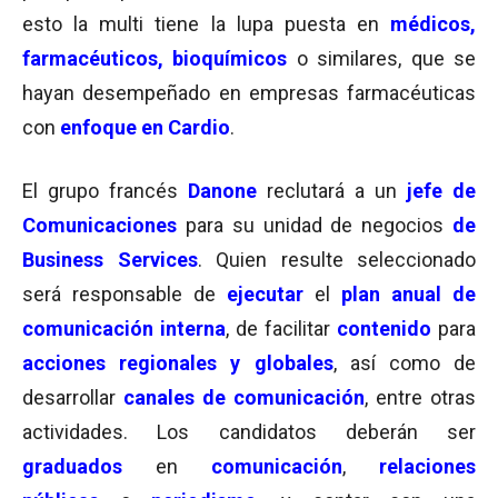
esto la multi tiene la lupa puesta en
médicos,
farmacéuticos, bioquímicos
o similares, que se
hayan desempeñado en empresas farmacéuticas
con
enfoque en Cardio
.
El grupo francés
Danone
reclutará a un
jefe de
Comunicaciones
para su unidad de negocios
de
Business Services
. Quien resulte seleccionado
será responsable de
ejecutar
el
plan anual de
comunicación interna
, de facilitar
contenido
para
acciones regionales y globales
, así como de
desarrollar
canales de comunicación
, entre otras
actividades. Los candidatos deberán ser
graduados
en
comunicación
,
relaciones