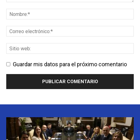
Guardar mis datos para el próximo comentario