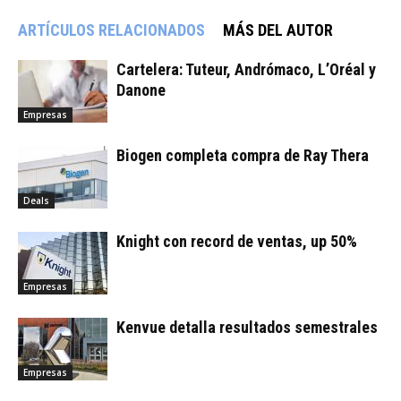
ARTÍCULOS RELACIONADOS
MÁS DEL AUTOR
Cartelera: Tuteur, Andrómaco, L’Oréal y
Danone
Empresas
Biogen completa compra de Ray Thera
Deals
Knight con record de ventas, up 50%
Empresas
Kenvue detalla resultados semestrales
Empresas