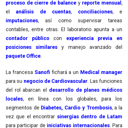
proceso de cierre de balance
y
reporte mensual
,
el
análisis de cuentas
,
conciliaciones
, e
imputaciones
, así como supervisar tareas
contables, entre otras. El laboratorio apunta a un
contador público
con
experiencia previa en
posiciones similares
y manejo avanzado del
paquete Office
.
La francesa
Sanofi
fichará a un
Medical manager
para su
negocio de Cardiovascular
. Las funciones
del rol abarcan el
desarrollo de planes médicos
locales
, en línea con los globales, para los
segmentos de
Diabetes, Cardio y Trombosis
, a la
vez que el encontrar
sinergias dentro de Latam
para participar de
iniciativas internacionales
. Para