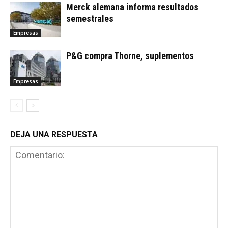
Merck alemana informa resultados
semestrales
Empresas
P&G compra Thorne, suplementos
Empresas
DEJA UNA RESPUESTA