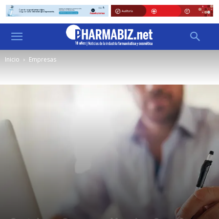
Inicio
Empresas