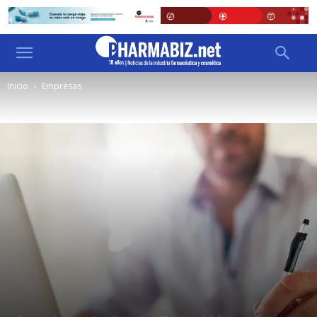
Inicio
Empresas