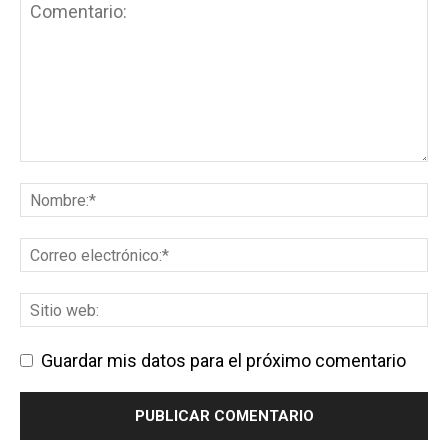
Guardar mis datos para el próximo comentario