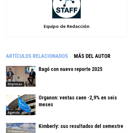
Equipo de Redacción
ARTÍCULOS RELACIONADOS
MÁS DEL AUTOR
Bagó con nuevo reporte 2025
Empresas
Organon: ventas caen -2,9% en seis
meses
Agenda
Kimberly: sus resultados del semestre