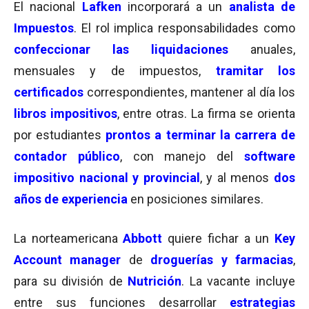
El nacional
Lafken
incorporará a un
analista de
Impuestos
. El rol implica responsabilidades como
confeccionar las liquidaciones
anuales,
mensuales y de impuestos,
tramitar los
certificados
correspondientes, mantener al día los
libros impositivos
, entre otras. La firma se orienta
por estudiantes
prontos a terminar la carrera de
contador público
, con manejo del
software
impositivo nacional y provincial
, y al menos
dos
años de experiencia
en posiciones similares.
La norteamericana
Abbott
quiere fichar a un
Key
Account manager
de
droguerías y farmacias
,
para su división de
Nutrición
. La vacante incluye
entre sus funciones desarrollar
estrategias