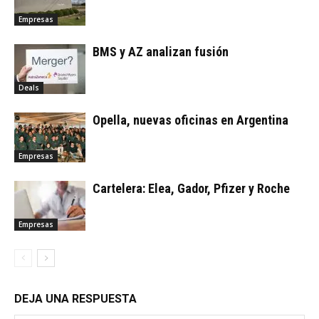
Empresas
BMS y AZ analizan fusión
Deals
Opella, nuevas oficinas en Argentina
Empresas
Cartelera: Elea, Gador, Pfizer y Roche
Empresas
DEJA UNA RESPUESTA