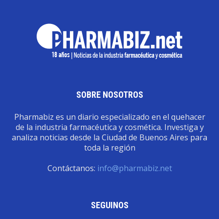
SOBRE NOSOTROS
Pharmabiz es un diario especializado en el quehacer
de la industria farmacéutica y cosmética. Investiga y
analiza noticias desde la Ciudad de Buenos Aires para
toda la región
Contáctanos:
info@pharmabiz.net
SEGUINOS