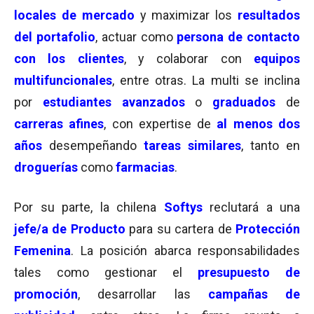
locales de mercado
y maximizar los
resultados
del portafolio
, actuar como
persona de contacto
con los clientes
, y colaborar con
equipos
multifuncionales
, entre otras. La multi se inclina
por
estudiantes avanzados
o
graduados
de
carreras afines
, con expertise de
al menos dos
años
desempeñando
tareas similares
, tanto en
droguerías
como
farmacias
.
Por su parte, la chilena
Softys
reclutará a una
jefe/a de Producto
para su cartera de
Protección
Femenina
. La posición abarca responsabilidades
tales como gestionar el
presupuesto de
promoción
, desarrollar las
campañas de