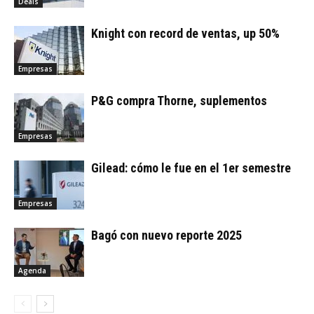
Deals
Knight con record de ventas, up 50%
Empresas
P&G compra Thorne, suplementos
Empresas
Gilead: cómo le fue en el 1er semestre
Empresas
Bagó con nuevo reporte 2025
Agenda