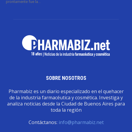
prontamente fue la...
SOBRE NOSOTROS
Pharmabiz es un diario especializado en el quehacer
de la industria farmacéutica y cosmética. Investiga y
analiza noticias desde la Ciudad de Buenos Aires para
toda la región
Contáctanos:
info@pharmabiz.net