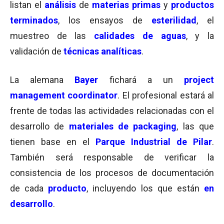
listan el
análisis
de
materias primas
y
productos
terminados
, los ensayos de
esterilidad
, el
muestreo de las
calidades de aguas
, y la
validación de
técnicas analíticas
.
La alemana
Bayer
fichará a un
project
management coordinator
. El profesional estará al
frente de todas las actividades relacionadas con el
desarrollo de
materiales de
packaging
, las que
tienen base en el
Parque Industrial de Pilar
.
También será responsable de verificar la
consistencia de los procesos de documentación
de cada
producto
, incluyendo los que están
en
desarrollo
.