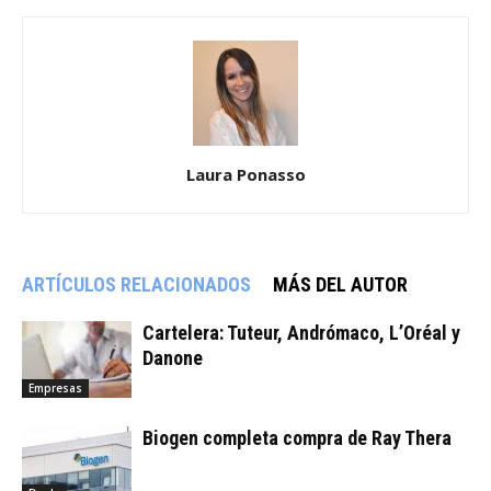
Laura Ponasso
ARTÍCULOS RELACIONADOS
MÁS DEL AUTOR
Cartelera: Tuteur, Andrómaco, L’Oréal y
Danone
Empresas
Biogen completa compra de Ray Thera