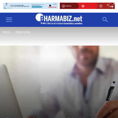
Inicio
Empresas