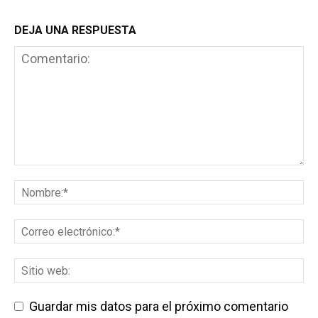
DEJA UNA RESPUESTA
Guardar mis datos para el próximo comentario