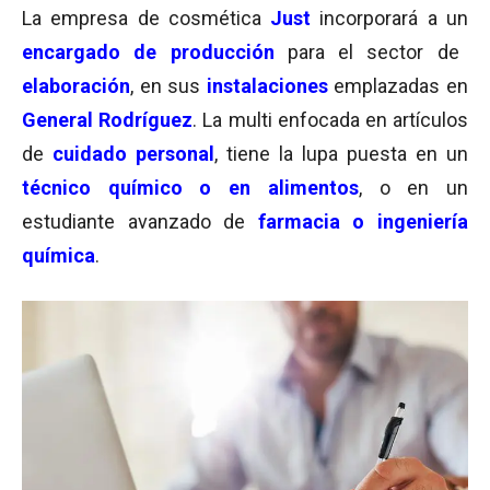
La empresa de cosmética
Just
incorporará a un
encargado de producción
para el sector de
elaboración
, en sus
instalaciones
emplazadas en
General Rodríguez
. La multi enfocada en artículos
de
cuidado personal
, tiene la lupa puesta en un
técnico químico o en alimentos
, o en un
estudiante avanzado de
farmacia o ingeniería
química
.