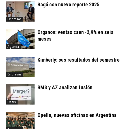
Bagó con nuevo reporte 2025
Empresas
Organon: ventas caen -2,9% en seis
meses
Agenda
Kimberly: sus resultados del semestre
Empresas
BMS y AZ analizan fusión
Deals
Opella, nuevas oficinas en Argentina