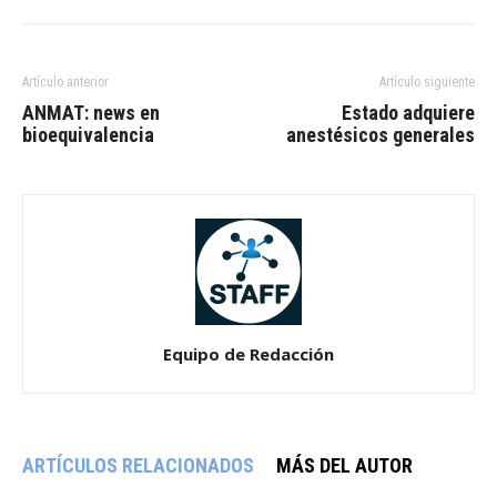
Artículo anterior
Artículo siguiente
ANMAT: news en
Estado adquiere
bioequivalencia
anestésicos generales
Equipo de Redacción
ARTÍCULOS RELACIONADOS
MÁS DEL AUTOR