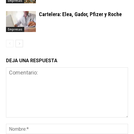
Empresas
Cartelera: Elea, Gador, Pfizer y Roche
Empresas
DEJA UNA RESPUESTA