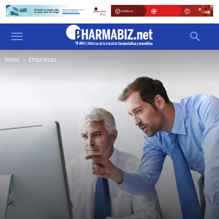
Inicio
Empresas