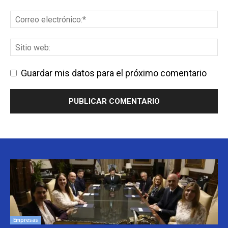
Guardar mis datos para el próximo comentario
Empresas