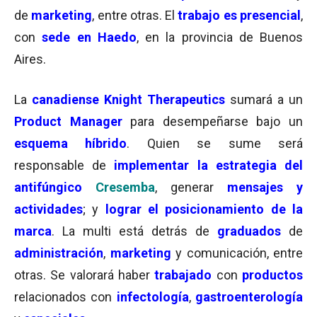
de
marketing
, entre otras. El
trabajo es presencial
,
con
sede en Haedo
, en la provincia de Buenos
Aires.
La
canadiense Knight Therapeutics
sumará a un
Product Manager
para desempeñarse bajo un
esquema híbrido
. Quien se sume será
responsable de
implementar la estrategia del
antifúngico
Cresemba
, generar
mensajes y
actividades
; y
lograr el posicionamiento de la
marca
. La multi está detrás de
graduados
de
administración
,
marketing
y comunicación, entre
otras. Se valorará haber
trabajado
con
productos
relacionados con
infectología
,
gastroenterología