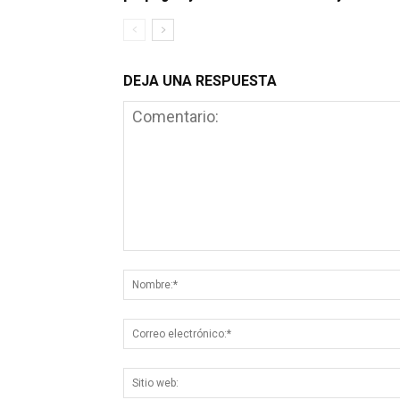
DEJA UNA RESPUESTA