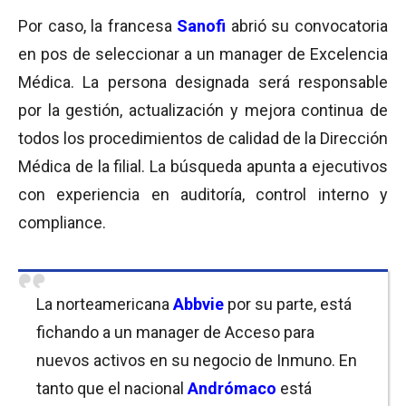
Por caso, la francesa
Sanofi
abrió su convocatoria
en pos de seleccionar a un manager de Excelencia
Médica. La persona designada será responsable
por la gestión, actualización y mejora continua de
todos los procedimientos de calidad de la Dirección
Médica de la filial. La búsqueda apunta a ejecutivos
con experiencia en auditoría, control interno y
compliance.
La norteamericana
Abbvie
por su parte, está
fichando a un manager de Acceso para
nuevos activos en su negocio de Inmuno. En
tanto que el nacional
Andrómaco
está