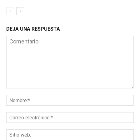
DEJA UNA RESPUESTA