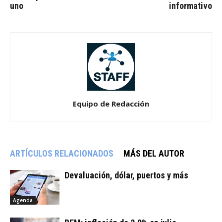
uno
informativo
Equipo de Redacción
ARTÍCULOS RELACIONADOS
MÁS DEL AUTOR
Devaluación, dólar, puertos y más
Agenda