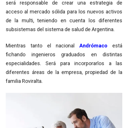
será responsable de crear una estrategia de
acceso al mercado sólida para los nuevos activos
de la multi, teniendo en cuenta los diferentes
subsistemas del sistema de salud de Argentina.
Mientras tanto el nacional
Andrómaco
está
fichando ingenieros graduados en distintas
especialidades. Será para incorporarlos a las
diferentes áreas de la empresa, propiedad de la
familia Roviralta.