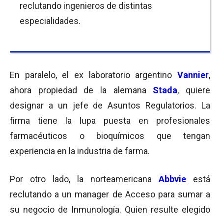
reclutando ingenieros de distintas
especialidades.
En paralelo, el ex laboratorio argentino
Vannier
,
ahora propiedad de la alemana
Stada
, quiere
designar a un jefe de Asuntos Regulatorios. La
firma tiene la lupa puesta en profesionales
farmacéuticos o bioquímicos que tengan
experiencia en la industria de farma.
Por otro lado, la norteamericana
Abbvie
está
reclutando a un manager de Acceso para sumar a
su negocio de Inmunología. Quien resulte elegido