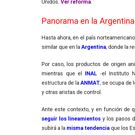
Unidos.
Ver reforma
.
Panorama en la Argentina
Hasta ahora, en el país norteamerican
similar que en la
Argentina
, donde la 
Por caso, los productos de origen ani
mientras que el
INAL
-el Instituto 
estructura de la
ANMAT
, se ocupa de 
y otras aristas de control.
Ante este contexto, y en función de q
seguir los lineamientos
y los pasos de
subirá a la
misma tendencia
que los E