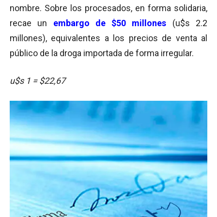
nombre. Sobre los procesados, en forma solidaria,
recae un
embargo de $50 millones
(u$s 2.2
millones), equivalentes a los precios de venta al
público de la droga importada de forma irregular.
u$s 1 = $22,67