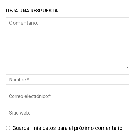
DEJA UNA RESPUESTA
Guardar mis datos para el próximo comentario