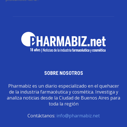
SOBRE NOSOTROS
Pharmabiz es un diario especializado en el quehacer
de la industria farmacéutica y cosmética. Investiga y
analiza noticias desde la Ciudad de Buenos Aires para
toda la región
Contáctanos:
info@pharmabiz.net