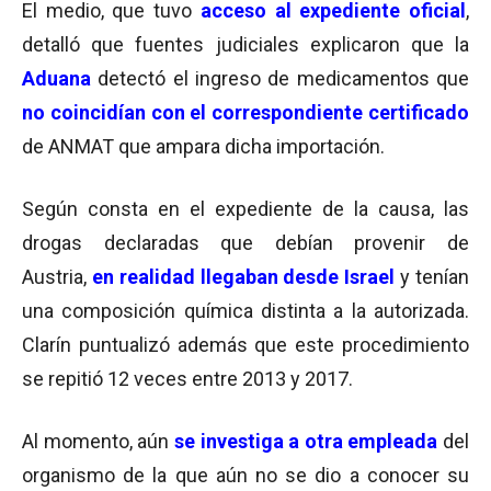
El medio, que tuvo
acceso al
expediente oficial
,
detalló que
fuentes judiciales explicaron que la
Aduana
detectó e
l ingreso de medicamentos que
no coincidían con el correspondiente certificado
de ANMAT que ampara dicha importación.
Según consta en el expediente de la causa, la
s
drogas declaradas que debían provenir de
Austria,
en realidad llegaban desde Israel
y tenían
una composición química distinta a la autorizada.
Clarín puntualizó además que este procedimiento
se repitió 12 veces entre 2013 y 2017.
Al momento, aún
se investiga a otra empleada
del
organismo de la que aún no se dio a conocer su