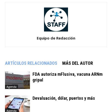
Equipo de Redacción
ARTÍCULOS RELACIONADOS
MÁS DEL AUTOR
FDA autoriza mFlusiva, vacuna ARNm
gripal
Agenda
Devaluación, dólar, puertos y más
Agenda