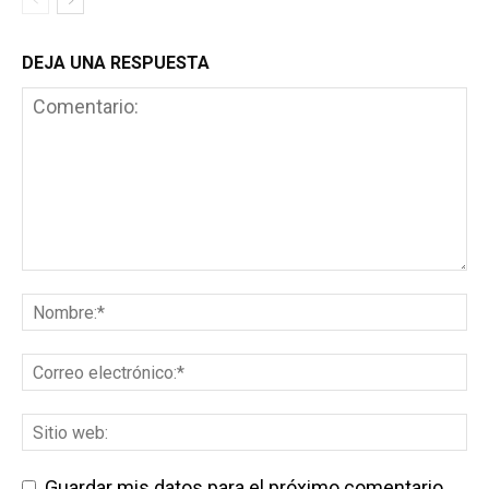
DEJA UNA RESPUESTA
Guardar mis datos para el próximo comentario