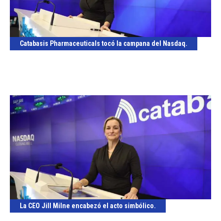
Catabasis Pharmaceuticals tocó la campana del Nasdaq.
La CEO Jill Milne encabezó el acto simbólico.