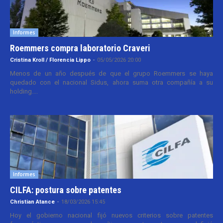
Informes
Roemmers compra laboratorio Craveri
Cristina Kroll / Florencia Lippo
-
05/05/2026 20:00
Menos de un año después de que el grupo Roemmers se haya
quedado con el nacional Sidus, ahora suma otra compañía a su
holding....
Informes
CILFA: postura sobre patentes
Christian Atance
-
18/03/2026 15:45
Hoy el gobierno nacional fijó nuevos criterios sobre patentes