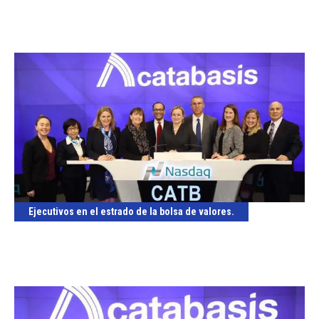
Ejecutivos en el estrado de la bolsa de valores.