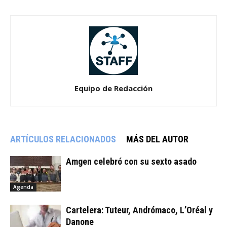
Equipo de Redacción
ARTÍCULOS RELACIONADOS
MÁS DEL AUTOR
Amgen celebró con su sexto asado
Agenda
Cartelera: Tuteur, Andrómaco, L’Oréal y
Danone