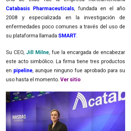
Catabasis Pharmaceuticals
, fundada en el año
2008 y especializada en la investigación de
enfermedades poco comunes a través del uso de
su plataforma llamada
SMART
.
Su CEO,
Jill Milne
, fue la encargada de encabezar
este acto simbólico. La firma tiene tres productos
en
pipeline
, aunque ninguno fue aprobado para su
uso hasta el momento.
Ver sitio