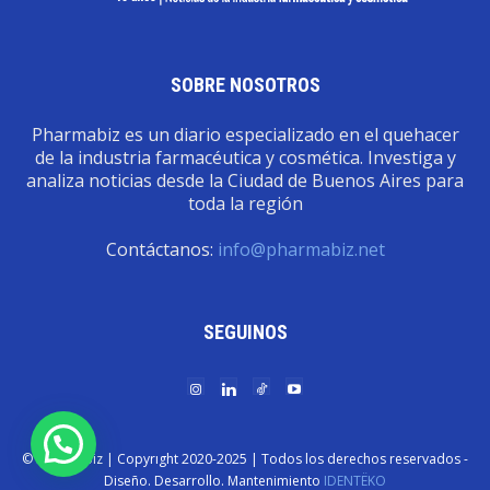
SOBRE NOSOTROS
Pharmabiz es un diario especializado en el quehacer
de la industria farmacéutica y cosmética. Investiga y
analiza noticias desde la Ciudad de Buenos Aires para
toda la región
Contáctanos:
info@pharmabiz.net
SEGUINOS
© Pharmabiz | Copyrıght 2020-2025 | Todos los derechos reservados -
Diseño. Desarrollo. Mantenimiento
IDENTËKO