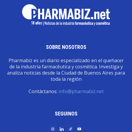
SOBRE NOSOTROS
Pharmabiz es un diario especializado en el quehacer
de la industria farmacéutica y cosmética. Investiga y
analiza noticias desde la Ciudad de Buenos Aires para
toda la región
Contáctanos:
info@pharmabiz.net
SEGUINOS