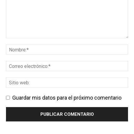
Guardar mis datos para el próximo comentario