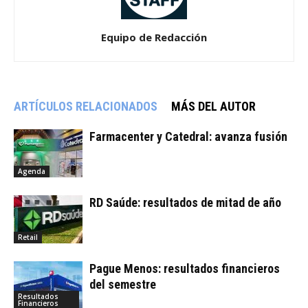
Equipo de Redacción
ARTÍCULOS RELACIONADOS
MÁS DEL AUTOR
Farmacenter y Catedral: avanza fusión
Agenda
RD Saúde: resultados de mitad de año
Retail
Pague Menos: resultados financieros
del semestre
Resultados
Financieros