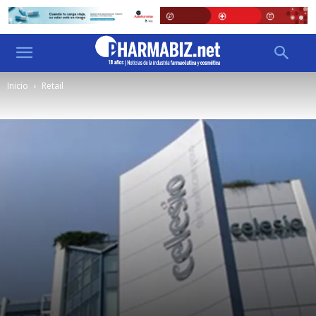
Inicio
Retail