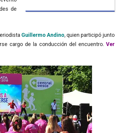
ades de
eriodista
Guillermo Andino
, quien participó junto
rse cargo de la conducción del encuentro.
Ver