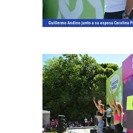
Guillermo Andino junto a su esposa Carolina Pr