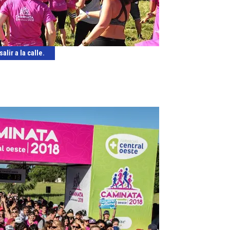
lir a la calle.