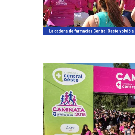
La cadena de farmacias Central Oeste volvió a sa