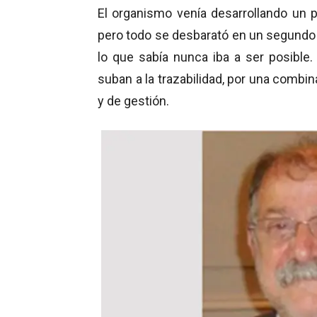
El organismo venía desarrollando un p
pero todo se desbarató en un segundo
lo que sabía nunca iba a ser posibl
suban a la trazabilidad, por una combi
y de gestión.