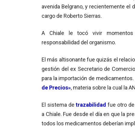
avenida Belgrano, y recientemente el de
cargo de Roberto Sierras.
A Chiale le tocó vivir momento
responsabilidad del organismo.
El más altisonante fue quizás el relaci
gestión del ex Secretario de Comerci
para la importación de medicamentos. Y
de Precios»
, materia sobre la cual la 
El sistema de
trazabilidad
fue otro de
a Chiale. Fue desde el día en que la p
todos los medicamentos deberían impl