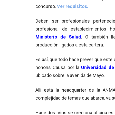
concurso.
Ver requisitos.
Deben ser profesionales perteneci
profesional de establecimientos ho
Ministerio de Salud
. O también ll
producción ligados a esta cartera.
Es así, que todo hace prever que est
honoris Causa por la
Universidad de
ubicado sobre la avenida de Mayo.
Allí está la headquarter de la ANMA
complejidad de temas que abarca, va 
Hace dos años se creó una oficina esp