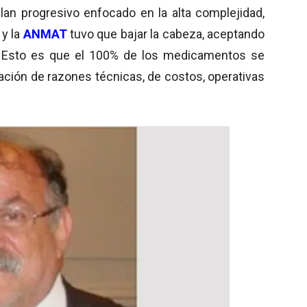
lan progresivo enfocado en la alta complejidad,
 y la
ANMAT
tuvo que bajar la cabeza, aceptando
e. Esto es que el 100% de los medicamentos se
nación de razones técnicas, de costos, operativas