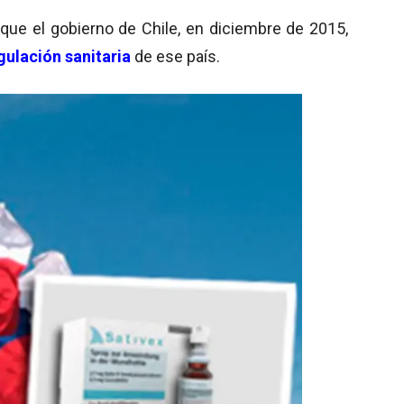
ue el gobierno de Chile, en diciembre de 2015,
gulación sanitaria
de ese país.