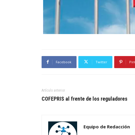
Facebook
Twitter
Pin
Artículo anterior
COFEPRIS al frente de los reguladores
Equipo de Redacción