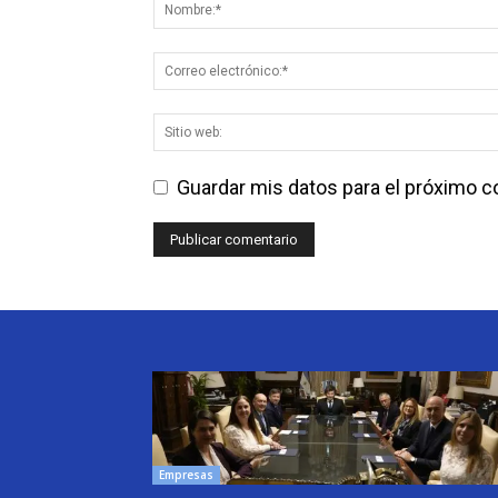
Guardar mis datos para el próximo 
Empresas