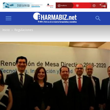
Inicio
Regulaciones