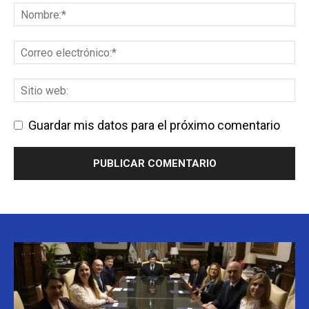
Guardar mis datos para el próximo comentario