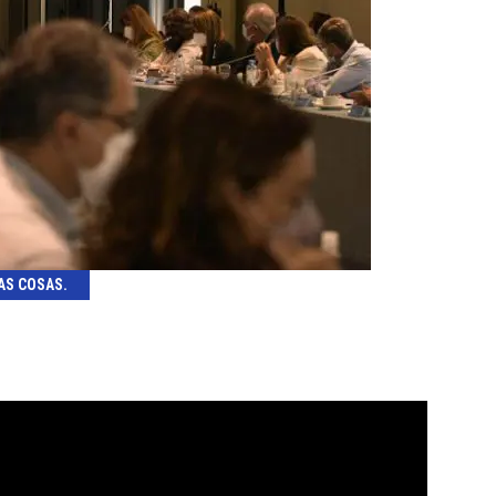
AS COSAS.