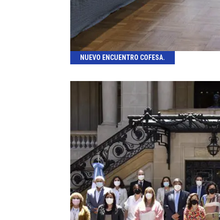
NUEVO ENCUENTRO COFESA.