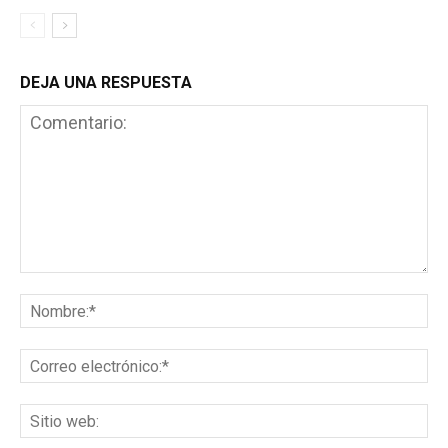
DEJA UNA RESPUESTA