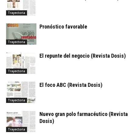
Trayectoria
Pronóstico favorable
Trayectoria
El repunte del negocio (Revista Dosis)
Trayectoria
El foco ABC (Revista Dosis)
Trayectoria
Nuevo gran polo farmacéutico (Revista
Dosis)
Trayectoria