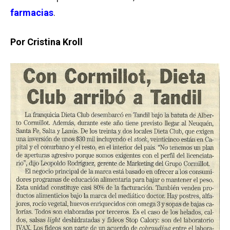
farmacias
.
Por Cristina Kroll