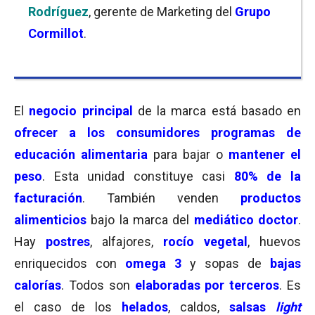
Rodríguez
, gerente de Marketing del
Grupo
Cormillot
.
El
negocio principal
de la marca está basado en
ofrecer a los consumidores programas de
educación alimentaria
para bajar o
mantener el
peso
. Esta unidad constituye casi
80% de la
facturación
. También venden
productos
alimenticios
bajo la marca del
mediático doctor
.
Hay
postres
, alfajores,
rocío vegetal
, huevos
enriquecidos con
omega 3
y sopas de
bajas
calorías
. Todos son
elaboradas por terceros
. Es
el caso de los
helados
, caldos,
salsas
light