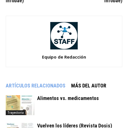
Infobae)
Infobae)
Equipo de Redacción
ARTÍCULOS RELACIONADOS
MÁS DEL AUTOR
Alimentos vs. medicamentos
Trayectoria
Vuelven los líderes (Revista Dosis)