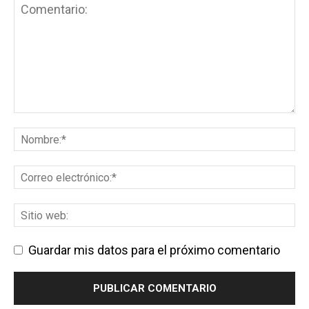
Guardar mis datos para el próximo comentario