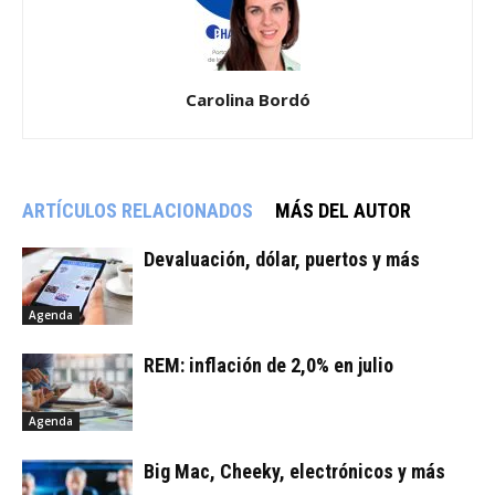
Carolina Bordó
ARTÍCULOS RELACIONADOS
MÁS DEL AUTOR
Devaluación, dólar, puertos y más
Agenda
REM: inflación de 2,0% en julio
Agenda
Big Mac, Cheeky, electrónicos y más