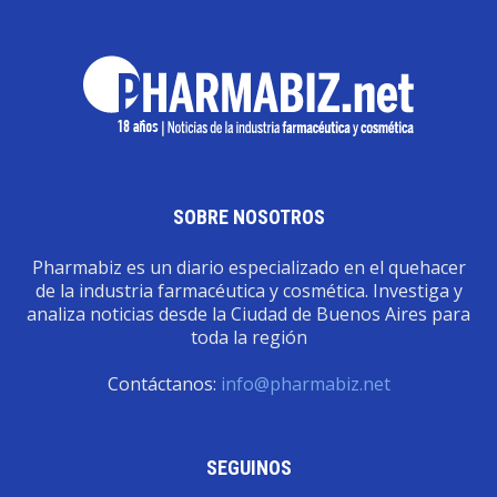
SOBRE NOSOTROS
Pharmabiz es un diario especializado en el quehacer
de la industria farmacéutica y cosmética. Investiga y
analiza noticias desde la Ciudad de Buenos Aires para
toda la región
Contáctanos:
info@pharmabiz.net
SEGUINOS