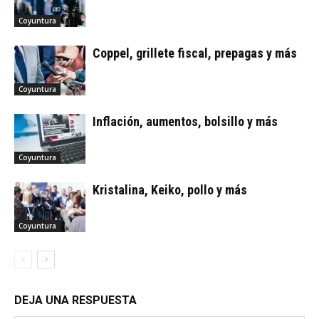
Coyuntura
Coppel, grillete fiscal, prepagas y más
Coyuntura
Inflación, aumentos, bolsillo y más
Coyuntura
Kristalina, Keiko, pollo y más
Coyuntura
DEJA UNA RESPUESTA