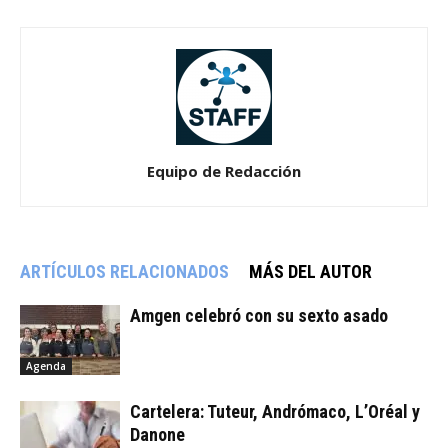
Equipo de Redacción
ARTÍCULOS RELACIONADOS
MÁS DEL AUTOR
Amgen celebró con su sexto asado
Agenda
Cartelera: Tuteur, Andrómaco, L’Oréal y
Danone