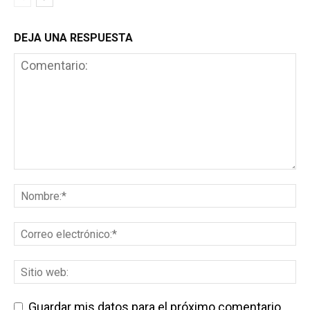
DEJA UNA RESPUESTA
Guardar mis datos para el próximo comentario