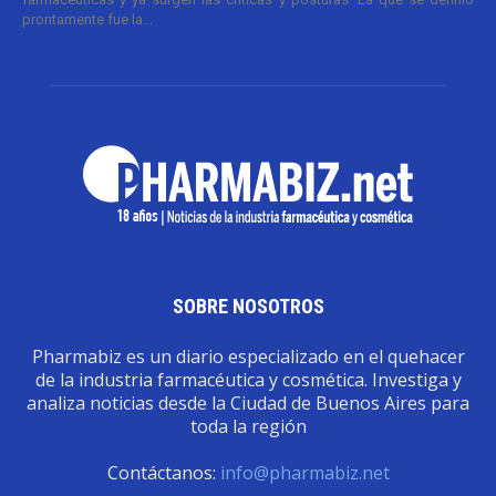
prontamente fue la...
SOBRE NOSOTROS
Pharmabiz es un diario especializado en el quehacer
de la industria farmacéutica y cosmética. Investiga y
analiza noticias desde la Ciudad de Buenos Aires para
toda la región
Contáctanos:
info@pharmabiz.net