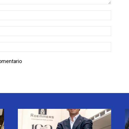
comentario