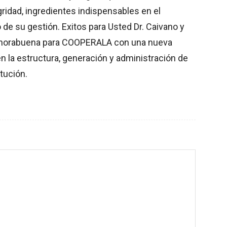
tegridad, ingredientes indispensables en el
de su gestión. Exitos para Usted Dr. Caivano y
enhorabuena para COOPERALA con una nueva
en la estructura, generación y administración de
tución.