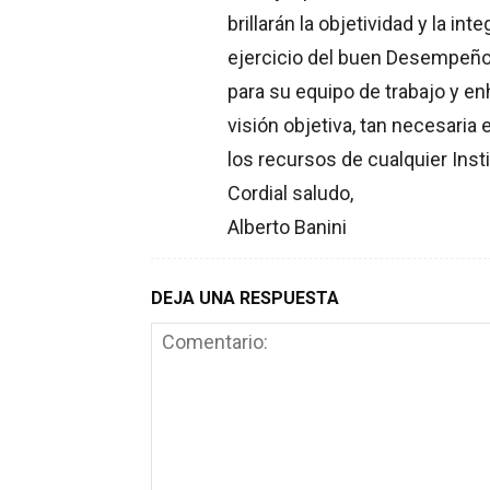
brillarán la objetividad y la in
ejercicio del buen Desempeño 
para su equipo de trabajo y 
visión objetiva, tan necesaria 
los recursos de cualquier Insti
Cordial saludo,
Alberto Banini
DEJA UNA RESPUESTA