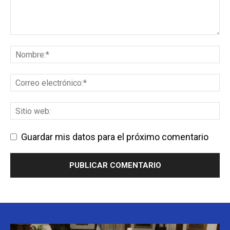
Guardar mis datos para el próximo comentario