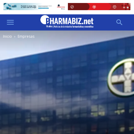
Inicio
Empresas