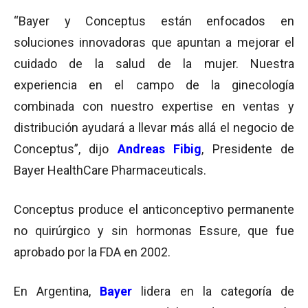
“Bayer y Conceptus están enfocados en
soluciones innovadoras que apuntan a mejorar el
cuidado de la salud de la mujer. Nuestra
experiencia en el campo de la ginecología
combinada con nuestro expertise en ventas y
distribución ayudará a llevar más allá el negocio de
Conceptus”, dijo
Andreas Fibig
, Presidente de
Bayer HealthCare Pharmaceuticals.
Conceptus produce el anticonceptivo permanente
no quirúrgico y sin hormonas Essure, que fue
aprobado por la FDA en 2002.
En Argentina,
Bayer
lidera en la categoría de