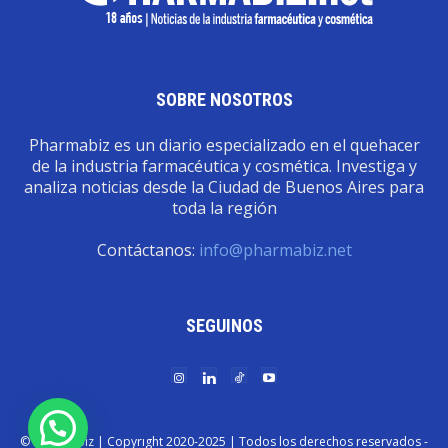
SOBRE NOSOTROS
Pharmabiz es un diario especializado en el quehacer
de la industria farmacéutica y cosmética. Investiga y
analiza noticias desde la Ciudad de Buenos Aires para
toda la región
Contáctanos:
info@pharmabiz.net
SEGUINOS
© Pharmabiz | Copyrıght 2020-2025 | Todos los derechos reservados -