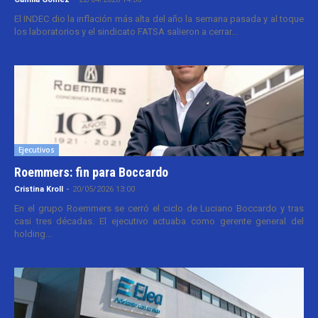
El INDEC dio la inflación más alta del año la semana pasada y al toque
los laboratorios y el sindicato FATSA salieron a cerrar...
Ejecutivos
Roemmers: fin para Boccardo
Cristina Kroll
-
20/05/2026 13:00
En el grupo Roemmers se cerró el ciclo de Luciano Boccardo y tras
casi tres décadas. El ejecutivo actuaba como gerente general del
holding...