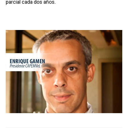
parcial cada dos años.