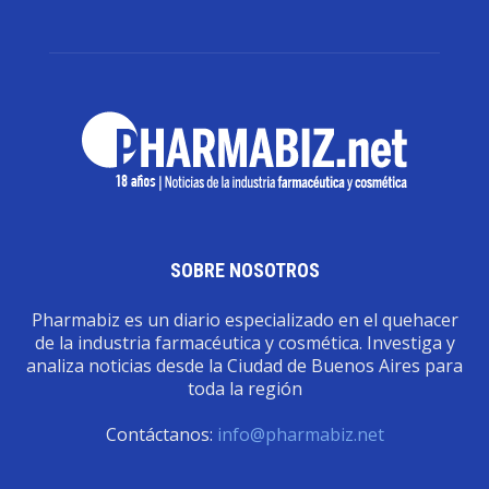
SOBRE NOSOTROS
Pharmabiz es un diario especializado en el quehacer
de la industria farmacéutica y cosmética. Investiga y
analiza noticias desde la Ciudad de Buenos Aires para
toda la región
Contáctanos:
info@pharmabiz.net