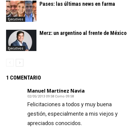
Pases: las últimas news en farma
Ejecutivos
Merz: un argentino al frente de México
Ejecutivos
1 COMENTARIO
Manuel Martínez Navia
02/05/2013 09:58 Como 09:58
Felicitaciones a todos y muy buena
gestión, especialmente a mis viejos y
apreciados conocidos.