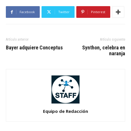
Facebook
Twitter
Pinterest
Artículo anterior
Artículo siguiente
Bayer adquiere Conceptus
Synthon, celebra en
naranja
Equipo de Redacción