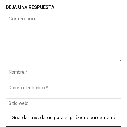
DEJA UNA RESPUESTA
Guardar mis datos para el próximo comentario