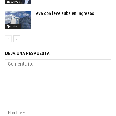
Ejecutivos
Teva con leve suba en ingresos
Ejecutivos
DEJA UNA RESPUESTA