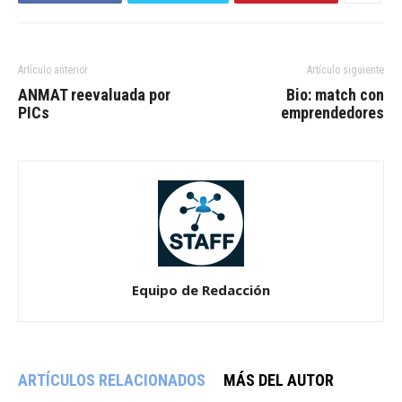
Artículo anterior
Artículo siguiente
ANMAT reevaluada por
Bio: match con
PICs
emprendedores
Equipo de Redacción
ARTÍCULOS RELACIONADOS
MÁS DEL AUTOR