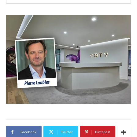
Facebook
Twitter
Pinterest