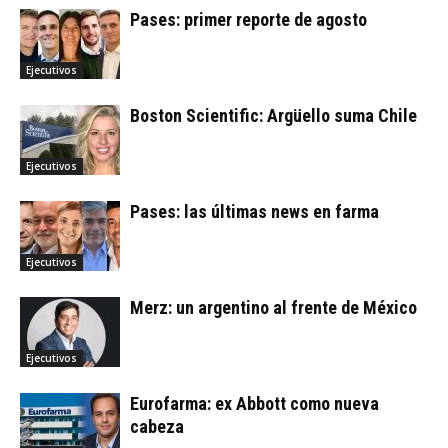
Pases: primer reporte de agosto
Ejecutivos
Boston Scientific: Argüello suma Chile
Ejecutivos
Pases: las últimas news en farma
Ejecutivos
Merz: un argentino al frente de México
Ejecutivos
Eurofarma: ex Abbott como nueva
cabeza