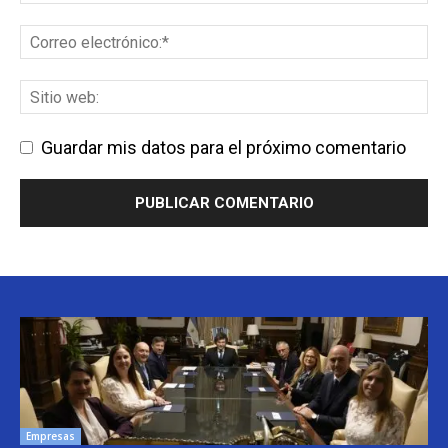
Guardar mis datos para el próximo comentario
Empresas