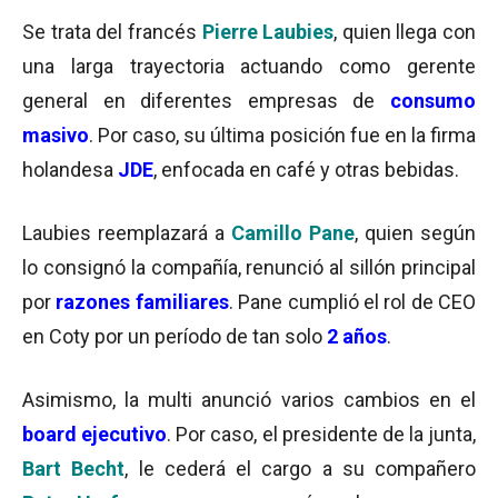
Se trata del francés
Pierre Laubies
, quien llega con
una larga trayectoria actuando como gerente
general en diferentes empresas de
consumo
masivo
. Por caso, su última posición fue en la firma
holandesa
JDE
, enfocada en café y otras bebidas.
Laubies reemplazará a
Camillo Pane
, quien según
lo consignó la compañía, renunció al sillón principal
por
razones familiares
. Pane cumplió el rol de CEO
en Coty por un período de tan solo
2 años
.
Asimismo, la multi anunció varios cambios en el
board ejecutivo
. Por caso, el presidente de la junta,
Bart Becht
, le cederá el cargo a su compañero