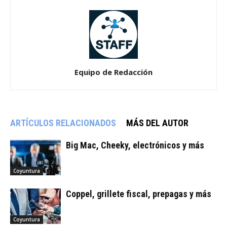
Equipo de Redacción
ARTÍCULOS RELACIONADOS
MÁS DEL AUTOR
Big Mac, Cheeky, electrónicos y más
Coyuntura
Coppel, grillete fiscal, prepagas y más
Coyuntura