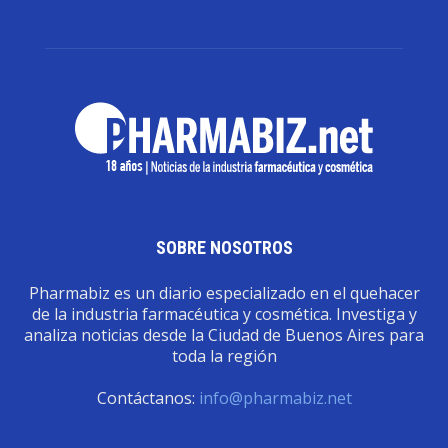
SOBRE NOSOTROS
Pharmabiz es un diario especializado en el quehacer
de la industria farmacéutica y cosmética. Investiga y
analiza noticias desde la Ciudad de Buenos Aires para
toda la región
Contáctanos:
info@pharmabiz.net