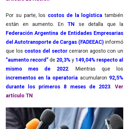
Por su parte, los
costos de la logística
también
están en aumento. En
TN
se detalla que la
Federación Argentina de Entidades Empresarias
del Autotransporte de Cargas (FADEEAC)
informó
que los
costos del sector
cerraron agosto con un
“aumento record”
de
20,3%
y
149,04% respecto al
mismo mes de 2022
. Mientras que los
incrementos en la operatoria
acumularon
92,5%
durante los primeros 8 meses de 2023
.
Ver
artículo TN