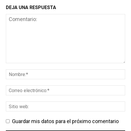
DEJA UNA RESPUESTA
Guardar mis datos para el próximo comentario