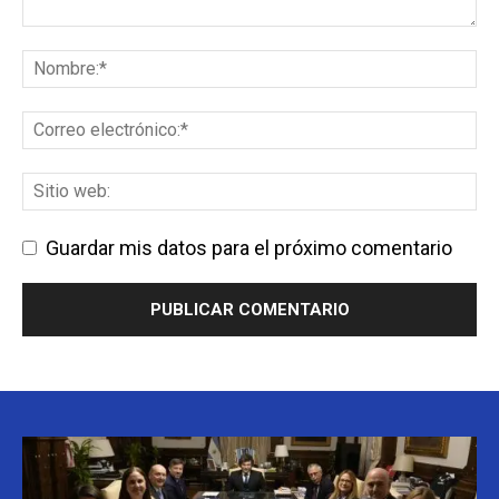
Guardar mis datos para el próximo comentario