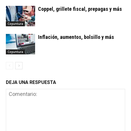
Coppel, grillete fiscal, prepagas y más
Coyuntura
Inflación, aumentos, bolsillo y más
Coyuntura
DEJA UNA RESPUESTA