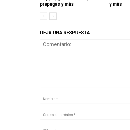
prepagas y más
y más
DEJA UNA RESPUESTA