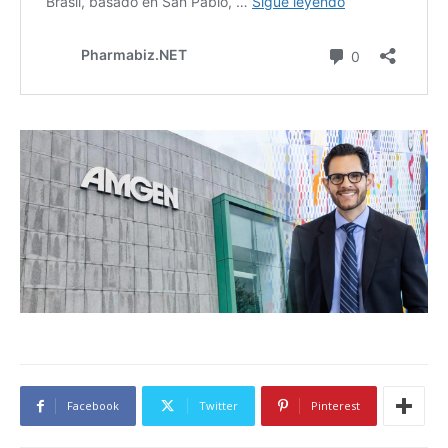
Facebook
Twitter
Pinterest