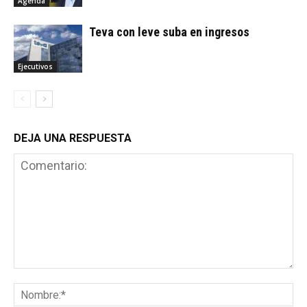
Agenda
Teva con leve suba en ingresos
Ejecutivos
DEJA UNA RESPUESTA