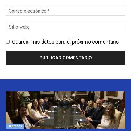
Guardar mis datos para el próximo comentario
Empresas