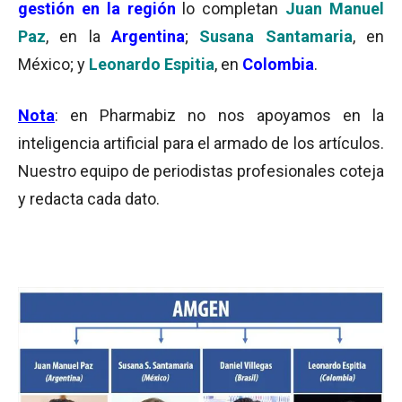
gestión en la región
lo completan
Juan Manuel
Paz
, en la
Argentina
;
Susana Santamaria
, en
México; y
Leonardo Espitia
, en
Colombia
.
Nota
: en Pharmabiz no nos apoyamos en la
inteligencia artificial para el armado de los artículos.
Nuestro equipo de periodistas profesionales coteja
y redacta cada dato.