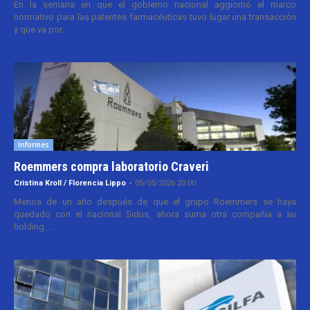
En la semana en que el gobierno nacional aggiornó el marco
normativo para las patentes farmacéuticas tuvo lugar una transacción
y que va por...
Informes
Roemmers compra laboratorio Craveri
Cristina Kroll / Florencia Lippo
-
05/05/2026 20:00
Menos de un año después de que el grupo Roemmers se haya
quedado con el nacional Sidus, ahora suma otra compañía a su
holding....