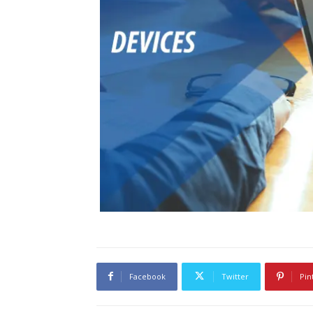
Facebook
Twitter
Pin