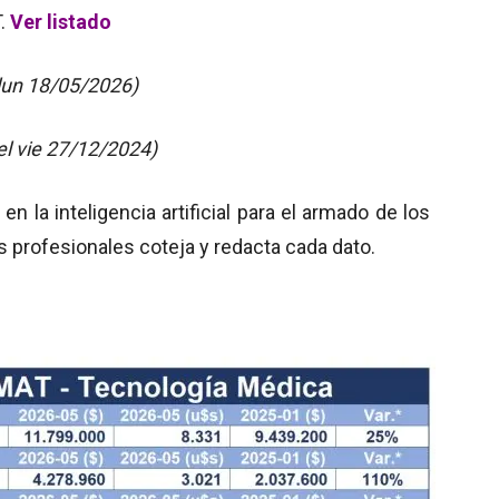
T.
Ver listado
lun 18/05/2026)
el vie 27/12/2024)
 la inteligencia artificial para el armado de los
s profesionales coteja y redacta cada dato.