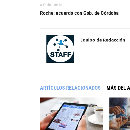
Artículo anterior
Roche: acuerdo con Gob. de Córdoba
Equipo de Redacción
ARTÍCULOS RELACIONADOS
MÁS DEL 