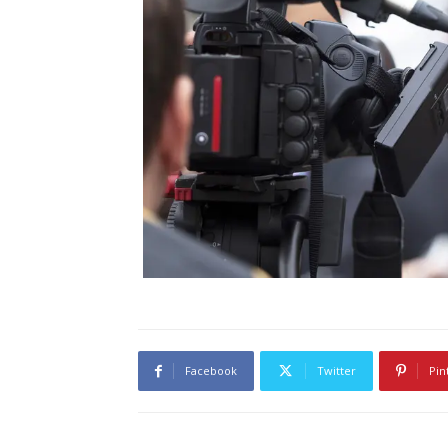
Facebook
Twitter
Pin