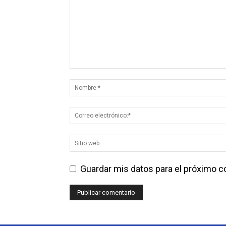
Guardar mis datos para el próximo 