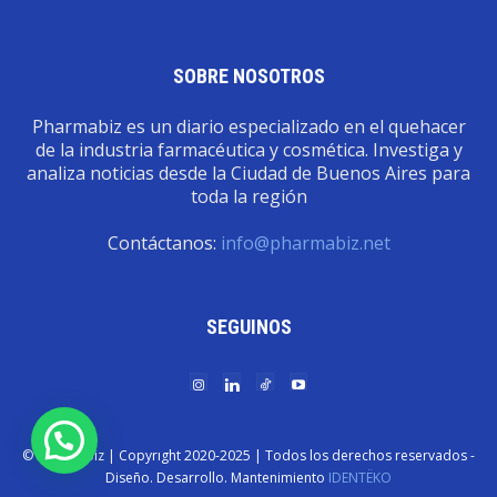
SOBRE NOSOTROS
Pharmabiz es un diario especializado en el quehacer
de la industria farmacéutica y cosmética. Investiga y
analiza noticias desde la Ciudad de Buenos Aires para
toda la región
Contáctanos:
info@pharmabiz.net
SEGUINOS
© Pharmabiz | Copyrıght 2020-2025 | Todos los derechos reservados -
Diseño. Desarrollo. Mantenimiento
IDENTËKO