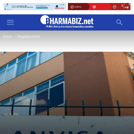
Inicio
Regulaciones