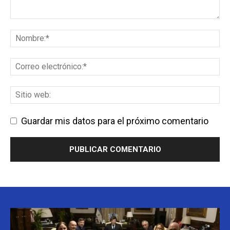
Guardar mis datos para el próximo comentario