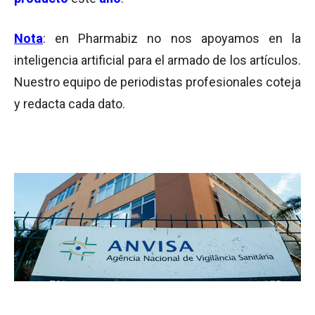
Nota
: en Pharmabiz no nos apoyamos en la
inteligencia artificial para el armado de los artículos.
Nuestro equipo de periodistas profesionales coteja
y redacta cada dato.