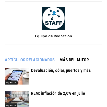
Equipo de Redacción
ARTÍCULOS RELACIONADOS
MÁS DEL AUTOR
Devaluación, dólar, puertos y más
Agenda
REM: inflación de 2,0% en julio
Agenda