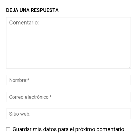
DEJA UNA RESPUESTA
Guardar mis datos para el próximo comentario