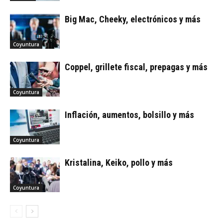
Big Mac, Cheeky, electrónicos y más
Coyuntura
Coppel, grillete fiscal, prepagas y más
Coyuntura
Inflación, aumentos, bolsillo y más
Coyuntura
Kristalina, Keiko, pollo y más
Coyuntura