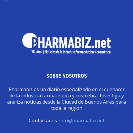
SOBRE NOSOTROS
Pharmabiz es un diario especializado en el quehacer
de la industria farmacéutica y cosmética. Investiga y
analiza noticias desde la Ciudad de Buenos Aires para
toda la región
Contáctanos:
info@pharmabiz.net