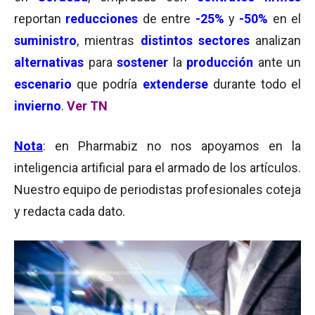
reportan
reducciones
de entre
-25%
y
-50%
en el
suministro
, mientras
distintos sectores
analizan
alternativas
para
sostener
la
producción
ante un
escenario
que podría
extenderse
durante todo el
invierno
.
Ver TN
Nota
: en Pharmabiz no nos apoyamos en la
inteligencia artificial para el armado de los artículos.
Nuestro equipo de periodistas profesionales coteja
y redacta cada dato.