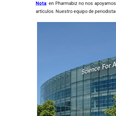
Nota
: en Pharmabiz no nos apoyamos en
artículos. Nuestro equipo de periodista