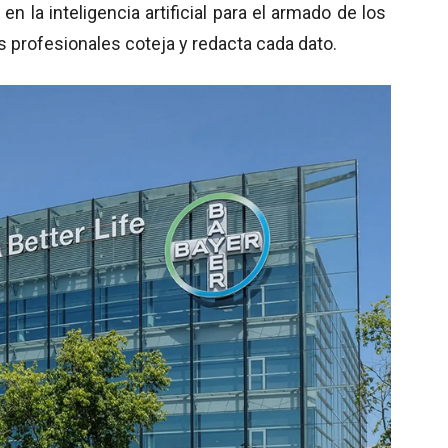
 la inteligencia artificial para el armado de los
s profesionales coteja y redacta cada dato.