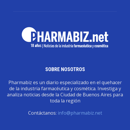
SOBRE NOSOTROS
Pharmabiz es un diario especializado en el quehacer
de la industria farmacéutica y cosmética. Investiga y
analiza noticias desde la Ciudad de Buenos Aires para
toda la región
Contáctanos:
info@pharmabiz.net