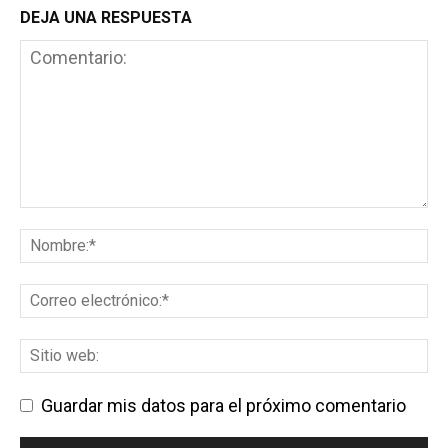
DEJA UNA RESPUESTA
Guardar mis datos para el próximo comentario