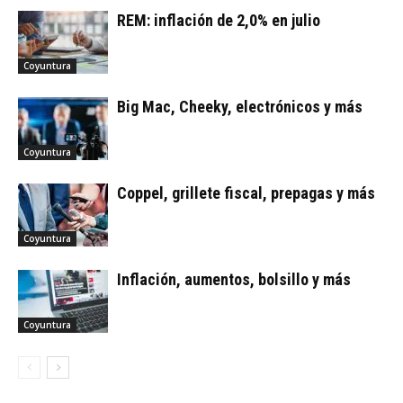
REM: inflación de 2,0% en julio
Coyuntura
Big Mac, Cheeky, electrónicos y más
Coyuntura
Coppel, grillete fiscal, prepagas y más
Coyuntura
Inflación, aumentos, bolsillo y más
Coyuntura