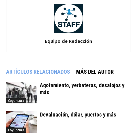
Equipo de Redacción
ARTÍCULOS RELACIONADOS
MÁS DEL AUTOR
Agotamiento, yerbateros, desalojos y
más
Coyuntura
Devaluación, dólar, puertos y más
Coyuntura