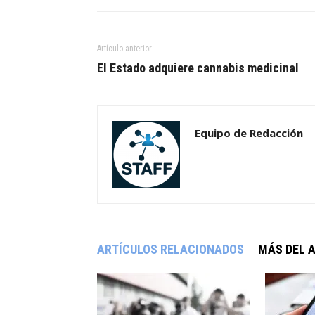
Artículo anterior
El Estado adquiere cannabis medicinal
Equipo de Redacción
ARTÍCULOS RELACIONADOS
MÁS DEL 