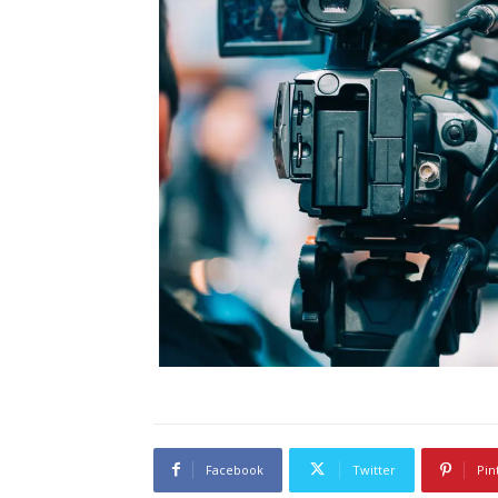
Facebook
Twitter
Pin