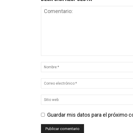
Guardar mis datos para el próximo 