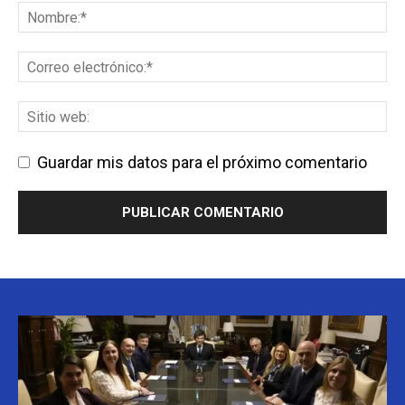
Guardar mis datos para el próximo comentario