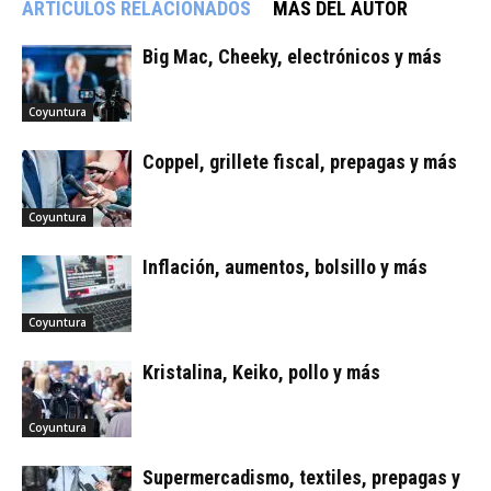
ARTÍCULOS RELACIONADOS
MÁS DEL AUTOR
Big Mac, Cheeky, electrónicos y más
Coyuntura
Coppel, grillete fiscal, prepagas y más
Coyuntura
Inflación, aumentos, bolsillo y más
Coyuntura
Kristalina, Keiko, pollo y más
Coyuntura
Supermercadismo, textiles, prepagas y