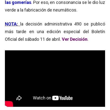
las gomerías
. Por eso, en consonancia se le dio luz
verde a la fabricación de neumáticos.
NOTA:
la decisión administrativa 490 se publicó
más tarde en una edición especial del Boletín
Oficial del sábado 11 de abril.
Ver Decisión
.