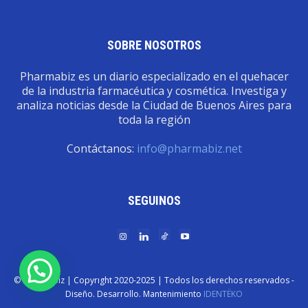
SOBRE NOSOTROS
Pharmabiz es un diario especializado en el quehacer
de la industria farmacéutica y cosmética. Investiga y
analiza noticias desde la Ciudad de Buenos Aires para
toda la región
Contáctanos:
info@pharmabiz.net
SEGUINOS
© Pharmabiz | Copyrıght 2020-2025 | Todos los derechos reservados -
Diseño. Desarrollo. Mantenimiento
IDENTËKO