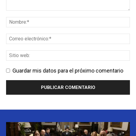
Guardar mis datos para el próximo comentario