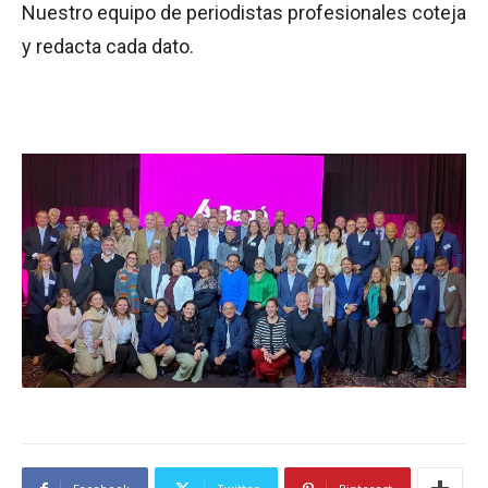
Nuestro equipo de periodistas profesionales coteja
y redacta cada dato.