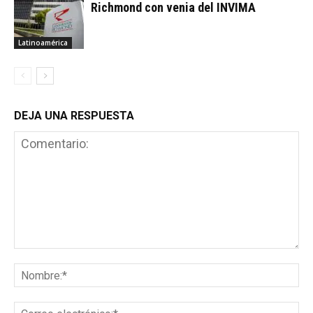
Richmond con venia del INVIMA
Latinoamérica
DEJA UNA RESPUESTA