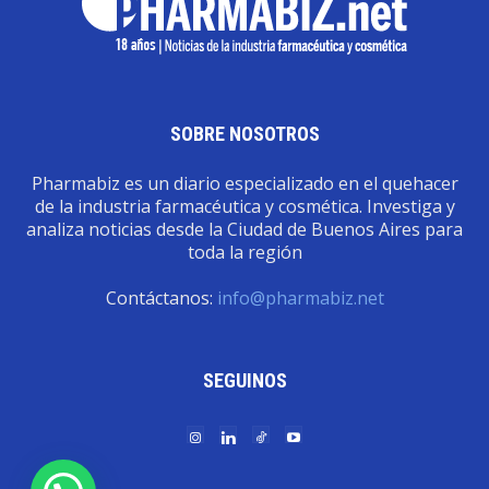
SOBRE NOSOTROS
Pharmabiz es un diario especializado en el quehacer
de la industria farmacéutica y cosmética. Investiga y
analiza noticias desde la Ciudad de Buenos Aires para
toda la región
Contáctanos:
info@pharmabiz.net
SEGUINOS