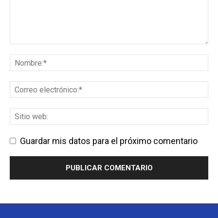
Guardar mis datos para el próximo comentario