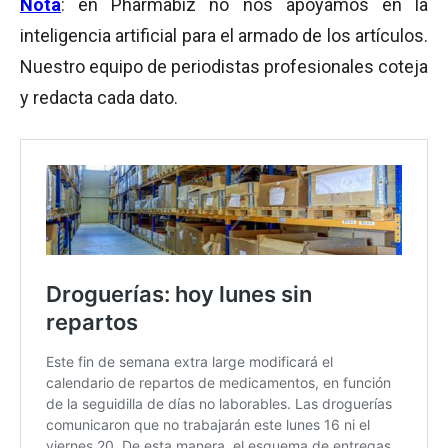
Nota
: en Pharmabiz no nos apoyamos en la
inteligencia artificial para el armado de los artículos.
Nuestro equipo de periodistas profesionales coteja
y redacta cada dato.