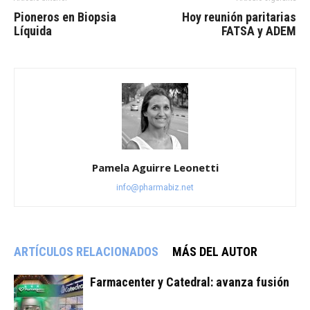
Pioneros en Biopsia
Hoy reunión paritarias
Líquida
FATSA y ADEM
Pamela Aguirre Leonetti
info@pharmabiz.net
ARTÍCULOS RELACIONADOS
MÁS DEL AUTOR
Farmacenter y Catedral: avanza fusión