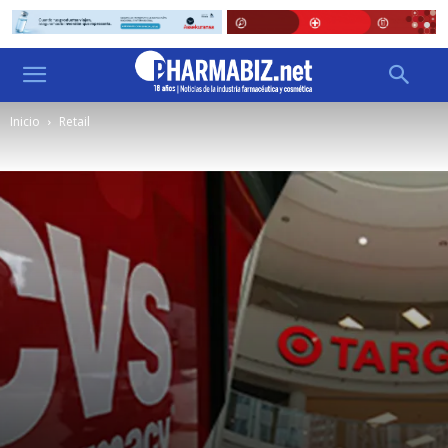
Inicio
Retail