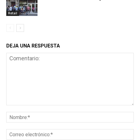
Retail
DEJA UNA RESPUESTA