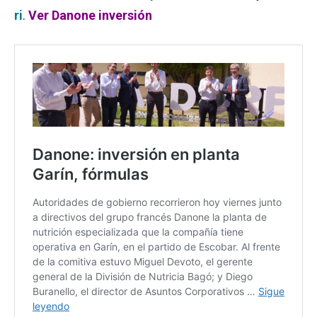
ri
.
Ver Danone inversión