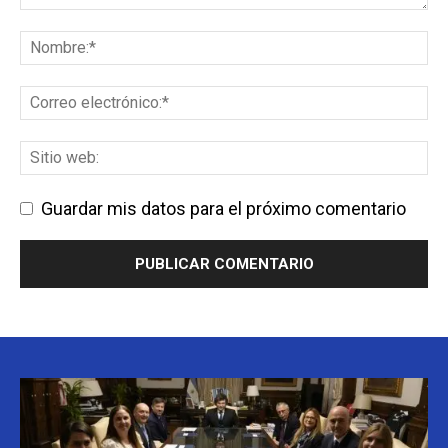
Guardar mis datos para el próximo comentario