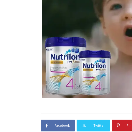
Facebook
Twitter
Pin