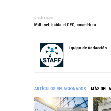
Artículo anterior
Millanel: habla el CEO, cosmética
Equipo de Redacción
ARTÍCULOS RELACIONADOS
MÁS DEL 