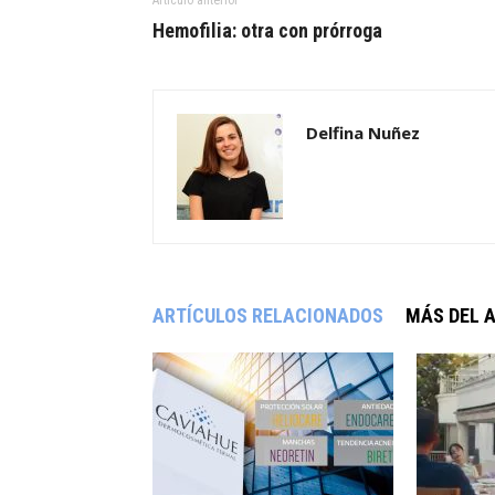
Hemofilia: otra con prórroga
Delfina Nuñez
ARTÍCULOS RELACIONADOS
MÁS DEL 