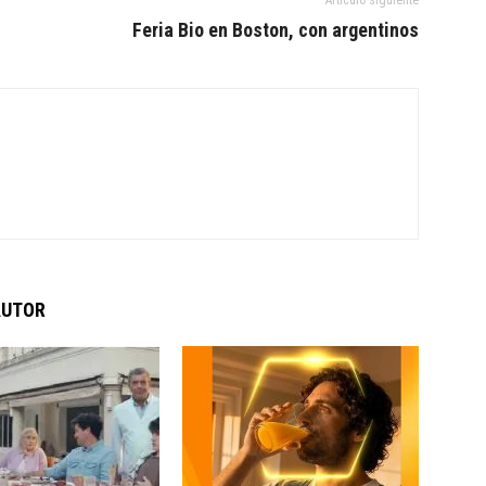
Feria Bio en Boston, con argentinos
AUTOR