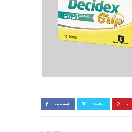
Facebook
Twitter
Pin
Artículo anterior