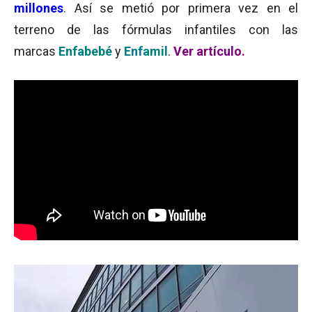
millones
. Así se metió por primera vez en el
terreno de las fórmulas infantiles con las
marcas
Enfabebé
y
Enfamil
.
Ver artículo.