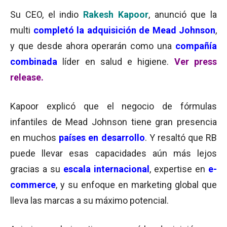
Su CEO, el indio
Rakesh Kapoor
, anunció que la
multi
completó la adquisición de Mead Johnson
,
y que desde ahora operarán como una
compañía
combinada
líder en salud e higiene.
Ver press
release.
Kapoor explicó que el negocio de fórmulas
infantiles de Mead Johnson tiene gran presencia
en muchos
países en desarrollo
. Y resaltó que RB
puede llevar esas capacidades aún más lejos
gracias a su
escala internacional
, expertise en
e-
commerce
, y su enfoque en marketing global que
lleva las marcas a su máximo potencial.