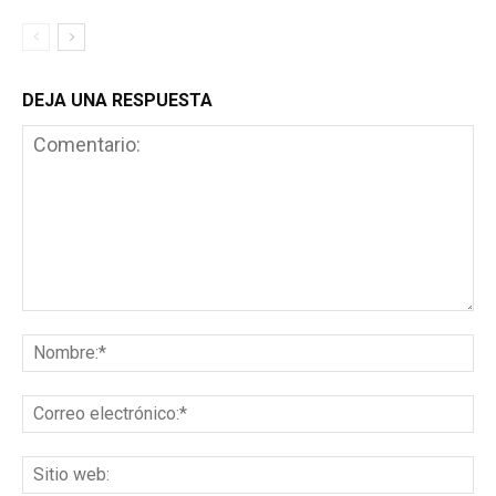
DEJA UNA RESPUESTA