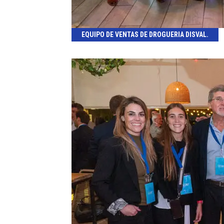
EQUIPO DE VENTAS DE DROGUERIA DISVAL.