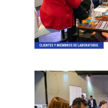
CLIENTES Y MIEMBROS DE LABORATORIO.