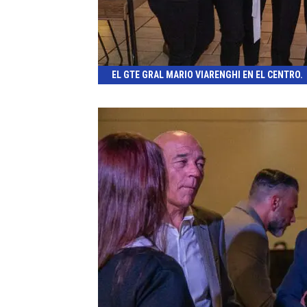
EL GTE GRAL MARIO VIARENGHI EN EL CENTRO.