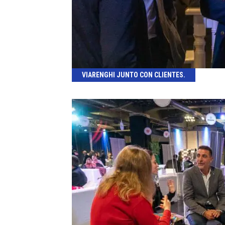
VIARENGHI JUNTO CON CLIENTES.