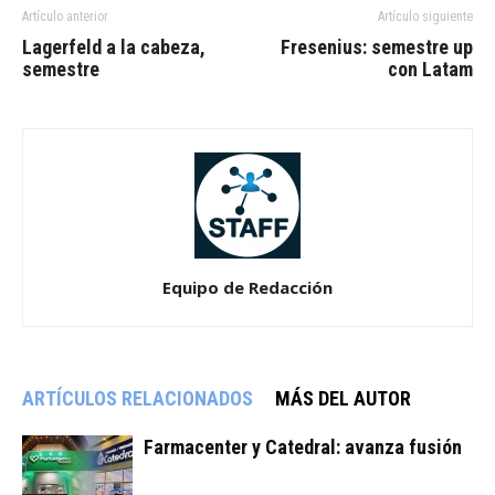
Artículo anterior
Artículo siguiente
Lagerfeld a la cabeza,
Fresenius: semestre up
semestre
con Latam
Equipo de Redacción
ARTÍCULOS RELACIONADOS
MÁS DEL AUTOR
Farmacenter y Catedral: avanza fusión