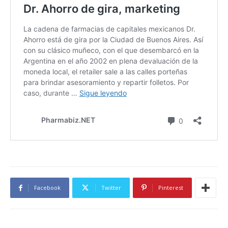
Facebook
Twitter
Pinterest