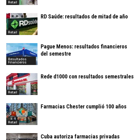
Retail
RD Saúde: resultados de mitad de año
Retail
Pague Menos: resultados financieros
del semestre
Resultados
Financieros
Rede d1000 con resultados semestrales
Retail
Farmacias Chester cumplió 100 años
Retail
Cuba autoriza farmacias privadas