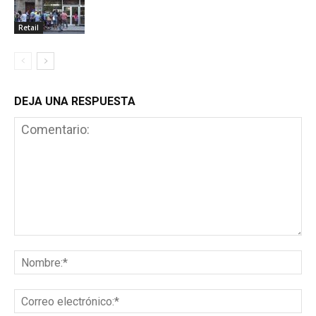
Retail
DEJA UNA RESPUESTA