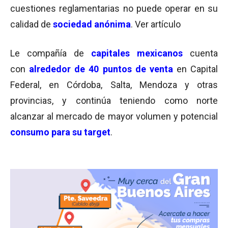
cuestiones reglamentarias no puede operar en su
calidad de
sociedad anónima
. Ver artículo
Le compañía de
capitales mexicanos
cuenta
con
alrededor de 40 puntos de venta
en Capital
Federal, en Córdoba, Salta, Mendoza y otras
provincias, y continúa teniendo como norte
alcanzar al mercado de mayor volumen y potencial
consumo para su target
.